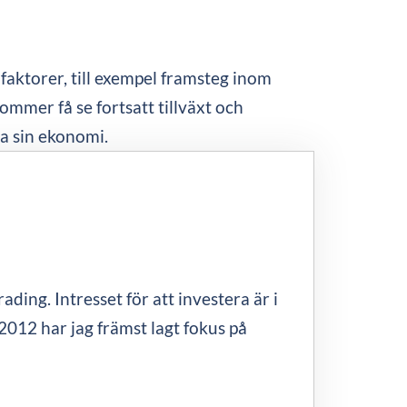
faktorer, till exempel framsteg inom
ommer få se fortsatt tillväxt och
a sin ekonomi.
ding. Intresset för att investera är i
2012 har jag främst lagt fokus på