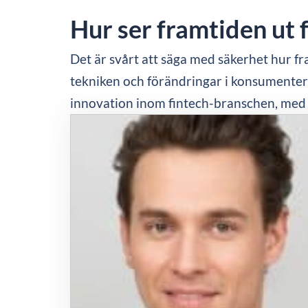
Hur ser framtiden ut f
Det är svårt att säga med säkerhet hur fr
tekniken och förändringar i konsumenterna
innovation inom fintech-branschen, med a