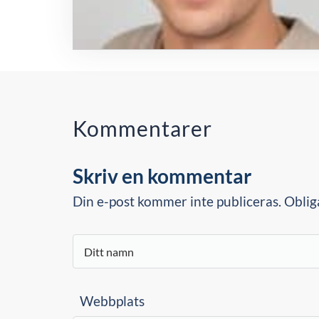
Kommentarer
Skriv en kommentar
Din e-post kommer inte publiceras. Oblig
Webbplats