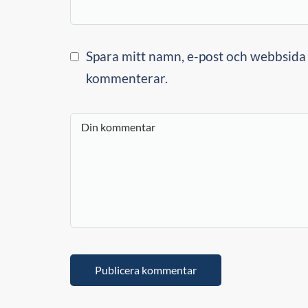
Spara mitt namn, e-post och webbsida i
kommenterar.