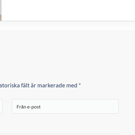
atoriska fält är markerade med *