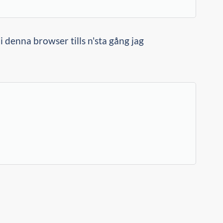
 denna browser tills n'sta gång jag