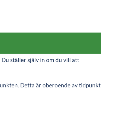
ställer själv in om du vill att
punkten. Detta är oberoende av tidpunkt