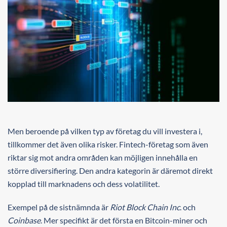
Men beroende på vilken typ av företag du vill investera i,
tillkommer det även olika risker. Fintech-företag som även
riktar sig mot andra områden kan möjligen innehålla en
större diversifiering. Den andra kategorin är däremot direkt
kopplad till marknadens och dess volatilitet.
Exempel på de sistnämnda är
Riot Block Chain Inc
. och
Coinbase
. Mer specifikt är det första en Bitcoin-miner och