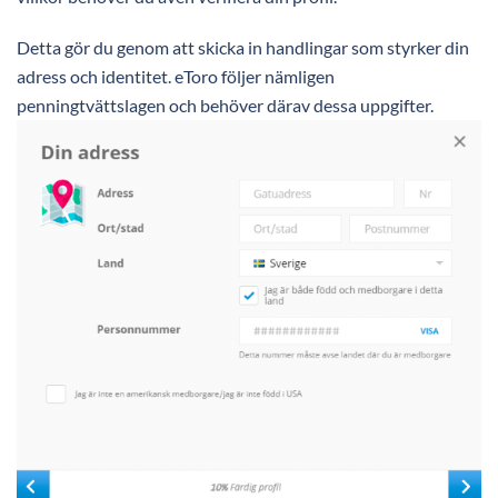
Detta gör du genom att skicka in handlingar som styrker din
adress och identitet. eToro följer nämligen
penningtvättslagen och behöver därav dessa uppgifter.