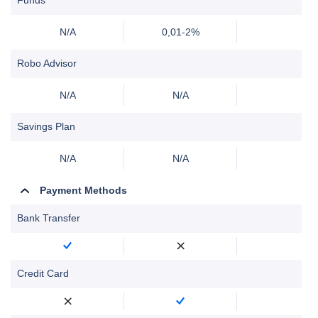
N/A
0,01-2%
Robo Advisor
N/A
N/A
Savings Plan
N/A
N/A
Payment Methods
Bank Transfer
Credit Card