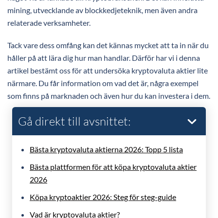
mining, utvecklande av blockkedjeteknik, men även andra
relaterade verksamheter.
Tack vare dess omfång kan det kännas mycket att ta in när du
håller på att lära dig hur man handlar. Därför har vi i denna
artikel bestämt oss för att undersöka kryptovaluta aktier lite
närmare. Du får information om vad det är, några exempel
som finns på marknaden och även hur du kan investera i dem.
Gå direkt till avsnittet:
Bästa kryptovaluta aktierna 2026: Topp 5 lista
Bästa plattformen för att köpa kryptovaluta aktier
2026
Köpa kryptoaktier 2026: Steg för steg-guide
Vad är kryptovaluta aktier?