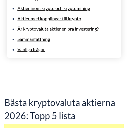
Aktier inom krypto och kryptomining
Aktier med kopplingar till krypto
Är kryptovaluta aktier en bra investering?
Sammanfattning
Vanliga frågor
Bästa kryptovaluta aktierna
2026: Topp 5 lista