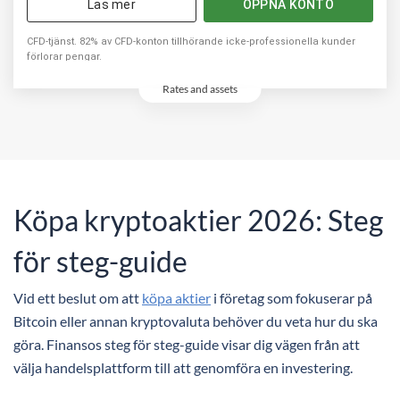
Läs mer
ÖPPNA KONTO
CFD-tjänst. 82% av CFD-konton tillhörande icke-professionella kunder
förlorar pengar.
Rates and assets
Köpa kryptoaktier 2026: Steg
för steg-guide
Vid ett beslut om att
köpa aktier
i företag som fokuserar på
Bitcoin eller annan kryptovaluta behöver du veta hur du ska
göra. Finansos steg för steg-guide visar dig vägen från att
välja handelsplattform till att genomföra en investering.