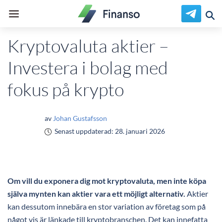
Kryptovaluta aktier –
Investera i bolag med
fokus på krypto
av
Johan Gustafsson
Senast uppdaterad:
28. januari 2026
Om vill du exponera dig mot kryptovaluta, men inte köpa
själva mynten kan aktier vara ett möjligt alternativ.
Aktier
kan dessutom innebära en stor variation av företag som på
något vis är länkade till kryptobranschen. Det kan innefatta