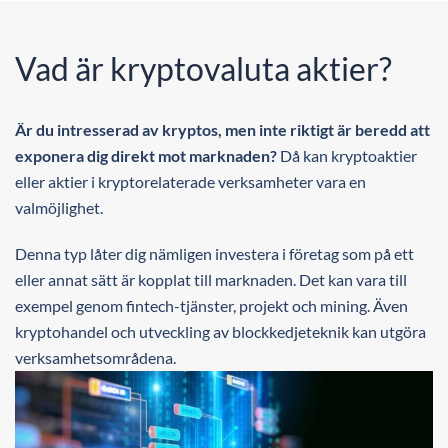
Vad är kryptovaluta aktier?
Är du intresserad av kryptos, men inte riktigt är beredd att
exponera dig direkt mot marknaden?
Då kan kryptoaktier
eller aktier i kryptorelaterade verksamheter vara en
valmöjlighet.
Denna typ låter dig nämligen investera i företag som på ett
eller annat sätt är kopplat till marknaden. Det kan vara till
exempel genom fintech-tjänster, projekt och mining. Även
kryptohandel och utveckling av blockkedjeteknik kan utgöra
verksamhetsområdena.