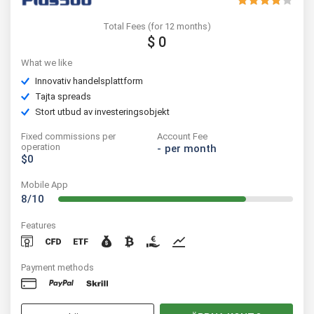
Total Fees (for 12 months)
$ 0
What we like
Innovativ handelsplattform
Tajta spreads
Stort utbud av investeringsobjekt
Fixed commissions per
Account Fee
operation
-
per month
$0
Mobile App
8/10
Features
Payment methods