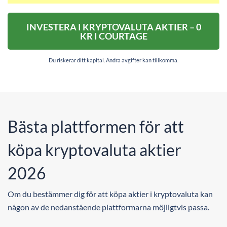
INVESTERA I KRYPTOVALUTA AKTIER – 0
KR I COURTAGE
Du riskerar ditt kapital. Andra avgifter kan tillkomma.
Bästa plattformen för att
köpa kryptovaluta aktier
2026
Om du bestämmer dig för att köpa aktier i kryptovaluta kan
någon av de nedanstående plattformarna möjligtvis passa.