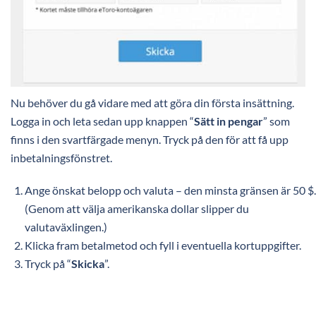
Nu behöver du gå vidare med att göra din första insättning.
Logga in och leta sedan upp knappen “
Sätt in pengar
” som
finns i den svartfärgade menyn. Tryck på den för att få upp
inbetalningsfönstret.
Ange önskat belopp och valuta – den minsta gränsen är 50 $.
(Genom att välja amerikanska dollar slipper du
valutaväxlingen.)
Klicka fram betalmetod och fyll i eventuella kortuppgifter.
Tryck på “
Skicka
”.