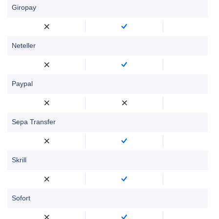
Giropay
Neteller
Paypal
Sepa Transfer
Skrill
Sofort