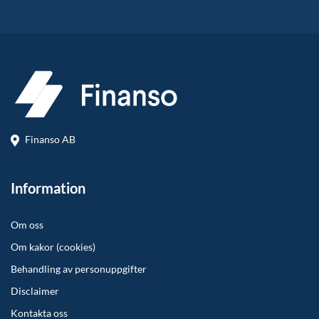
Finanso AB
Information
Om oss
Om kakor (cookies)
Behandling av personuppgifter
Disclaimer
Kontakta oss