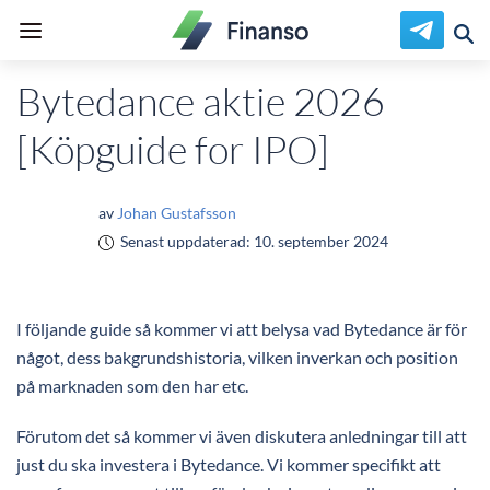
Bytedance aktie 2026
[Köpguide for IPO]
av
Johan Gustafsson
Senast uppdaterad:
10. september 2024
I följande guide så kommer vi att belysa vad Bytedance är för
något, dess bakgrundshistoria, vilken inverkan och position
på marknaden som den har etc.
Förutom det så kommer vi även diskutera anledningar till att
just du ska investera i Bytedance. Vi kommer specifikt att