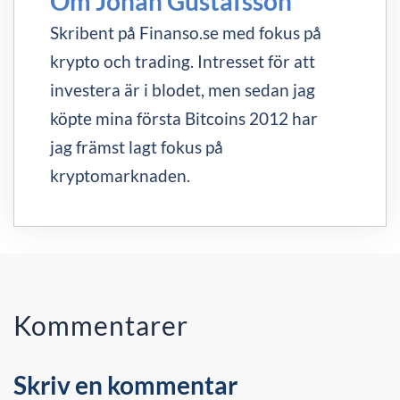
Om Johan Gustafsson
Skribent på Finanso.se med fokus på
krypto och trading. Intresset för att
investera är i blodet, men sedan jag
köpte mina första Bitcoins 2012 har
jag främst lagt fokus på
kryptomarknaden.
Kommentarer
Skriv en kommentar