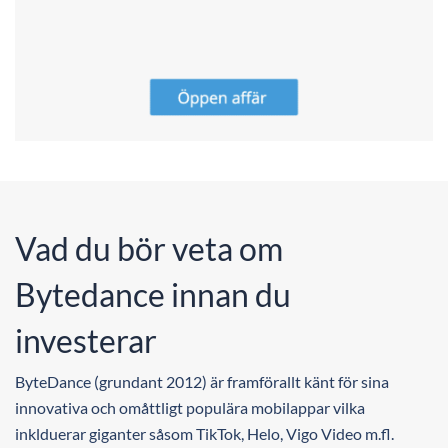
Vad du bör veta om
Bytedance innan du
investerar
ByteDance (grundant 2012) är framförallt känt för sina
innovativa och omåttligt populära mobilappar vilka
inklduerar giganter såsom TikTok, Helo, Vigo Video m.fl.