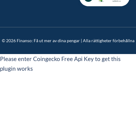
© 2026 Finanso: Få ut mer av dina pengar | Alla rättigheter förbehållna
Please enter Coingecko Free Api Key to get this
plugin works