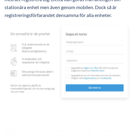
stationära enhet men även genom mobilen. Dock så är
registreringsförfarandet densamma för alla enheter.