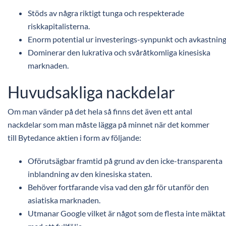
Stöds av några riktigt tunga och respekterade
riskkapitalisterna.
Enorm potential ur investerings-synpunkt och avkastning
Dominerar den lukrativa och svåråtkomliga kinesiska
marknaden.
Huvudsakliga nackdelar
Om man vänder på det hela så finns det även ett antal
nackdelar som man måste lägga på minnet när det kommer
till Bytedance aktien i form av följande:
Oförutsägbar framtid på grund av den icke-transparenta
inblandning av den kinesiska staten.
Behöver fortfarande visa vad den går för utanför den
asiatiska marknaden.
Utmanar Google vilket är något som de flesta inte mäktat