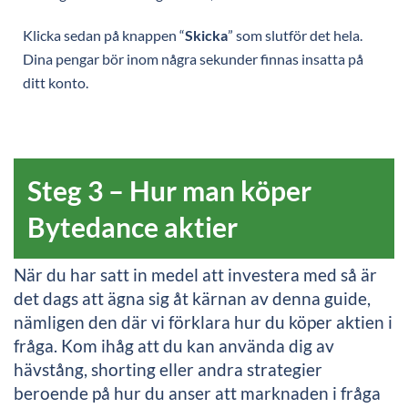
Klicka sedan på knappen “
Skicka
” som slutför det hela.
Dina pengar bör inom några sekunder finnas insatta på
ditt konto.
Steg 3 – Hur man köper
Bytedance aktier
När du har satt in medel att investera med så är
det dags att ägna sig åt kärnan av denna guide,
nämligen den där vi förklara hur du köper aktien i
fråga. Kom ihåg att du kan använda dig av
hävstång, shorting eller andra strategier
beroende på hur du anser att marknaden i fråga