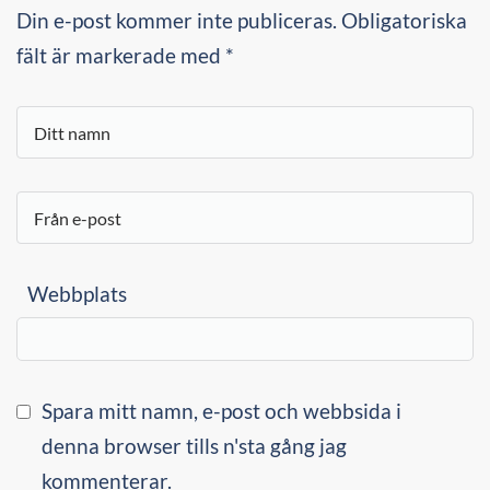
Din e-post kommer inte publiceras. Obligatoriska
fält är markerade med *
Webbplats
Spara mitt namn, e-post och webbsida i
denna browser tills n'sta gång jag
kommenterar.