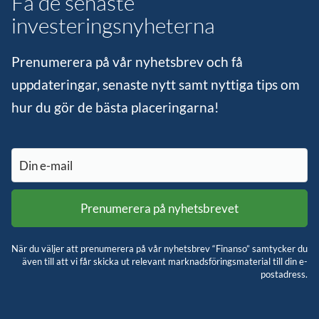
Få de senaste
investeringsnyheterna
Prenumerera på vår nyhetsbrev och få
uppdateringar, senaste nytt samt nyttiga tips om
hur du gör de bästa placeringarna!
När du väljer att prenumerera på vår nyhetsbrev “Finanso” samtycker du
även till att vi får skicka ut relevant marknadsföringsmaterial till din e-
postadress.