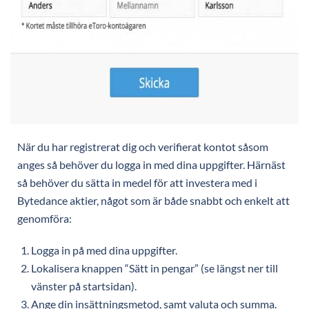
När du har registrerat dig och verifierat kontot såsom
anges så behöver du logga in med dina uppgifter. Härnäst
så behöver du sätta in medel för att investera med i
Bytedance aktier, något som är både snabbt och enkelt att
genomföra:
Logga in på med dina uppgifter.
Lokalisera knappen “Sätt in pengar” (se längst ner till
vänster på startsidan).
Ange din insättningsmetod, samt valuta och summa.