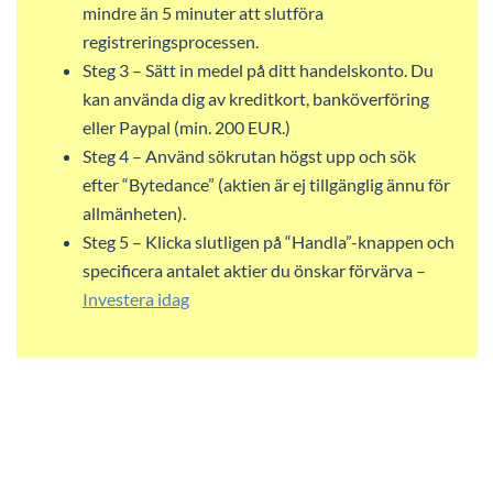
mindre än 5 minuter att slutföra
registreringsprocessen.
Steg 3 – Sätt in medel på ditt handelskonto. Du
kan använda dig av kreditkort, banköverföring
eller Paypal (min. 200 EUR.)
Steg 4 – Använd sökrutan högst upp och sök
efter “Bytedance” (aktien är ej tillgänglig ännu för
allmänheten).
Steg 5 – Klicka slutligen på “Handla”-knappen och
specificera antalet aktier du önskar förvärva –
Investera idag