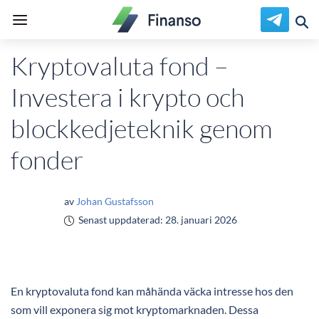
Kryptovaluta fond –
Investera i krypto och
blockkedjeteknik genom
fonder
av
Johan Gustafsson
Senast uppdaterad:
28. januari 2026
En kryptovaluta fond kan måhända väcka intresse hos den
som vill exponera sig mot kryptomarknaden. Dessa