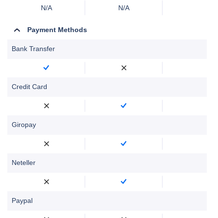
N/A
N/A
Payment Methods
Bank Transfer
Credit Card
Giropay
Neteller
Paypal