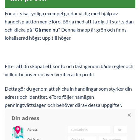
För att visa tydliga exempel guidar vi dig med hjälp av
handelsplattformen eToro. Börja med att ta dig till startsidan
och klicka på “
Gå med nu
”. Denna knapp är grön och finns
lokaliserad högst upp till höger.
Efter att du skapat ett konto och läst igenom både regler och
villkor behöver du även verifiera din profil.
Detta gör du genom att skicka in handlingar som styrker din
adress och identitet. eToro följer nämligen
penningtvättslagen och behöver därav dessa uppgifter.