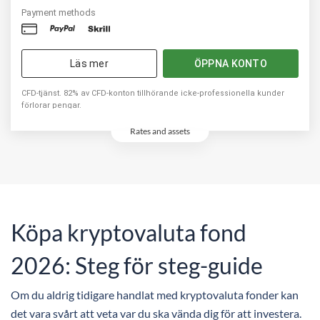
Payment methods
Läs mer
ÖPPNA KONTO
CFD-tjänst. 82% av CFD-konton tillhörande icke-professionella kunder
förlorar pengar.
Rates and assets
Köpa kryptovaluta fond
2026: Steg för steg-guide
Om du aldrig tidigare handlat med kryptovaluta fonder kan
det vara svårt att veta var du ska vända dig för att investera.