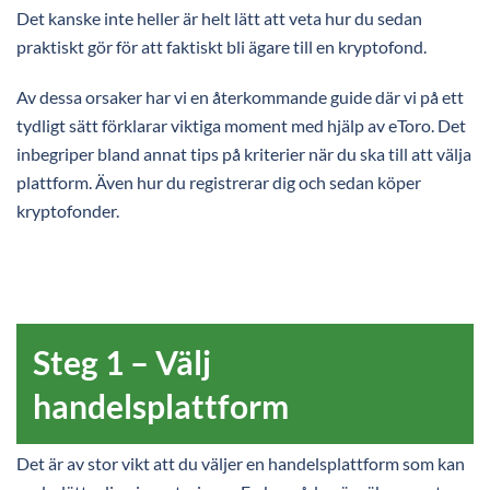
Det kanske inte heller är helt lätt att veta hur du sedan
praktiskt gör för att faktiskt bli ägare till en kryptofond.
Av dessa orsaker har vi en återkommande guide där vi på ett
tydligt sätt förklarar viktiga moment med hjälp av eToro. Det
inbegriper bland annat tips på kriterier när du ska till att välja
plattform. Även hur du registrerar dig och sedan köper
kryptofonder.
Steg 1 – Välj
handelsplattform
Det är av stor vikt att du väljer en handelsplattform som kan