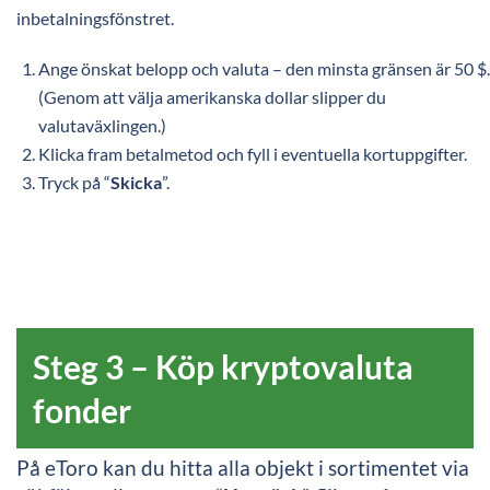
inbetalningsfönstret.
Ange önskat belopp och valuta – den minsta gränsen är 50 $.
(Genom att välja amerikanska dollar slipper du
valutaväxlingen.)
Klicka fram betalmetod och fyll i eventuella kortuppgifter.
Tryck på “
Skicka
”.
Steg 3 – Köp kryptovaluta
fonder
På eToro kan du hitta alla objekt i sortimentet via