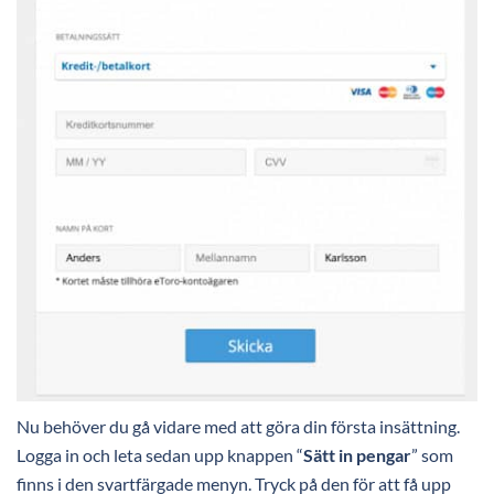
Nu behöver du gå vidare med att göra din första insättning.
Logga in och leta sedan upp knappen “
Sätt in pengar
” som
finns i den svartfärgade menyn. Tryck på den för att få upp