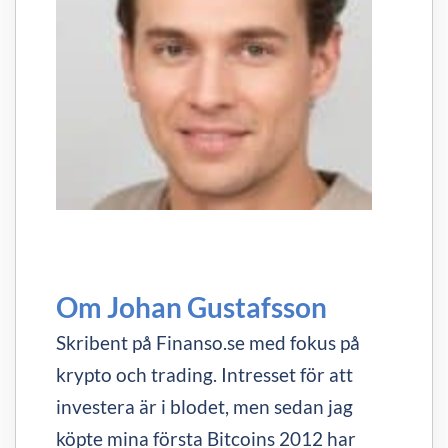
Om Johan Gustafsson
Skribent på Finanso.se med fokus på
krypto och trading. Intresset för att
investera är i blodet, men sedan jag
köpte mina första Bitcoins 2012 har