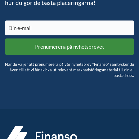
hur du gör de bästa placeringarna!
När du väljer att prenumerera på vår nyhetsbrev “Finanso” samtycker du
även till att vi får skicka ut relevant marknadsföringsmaterial till din e-
postadress.