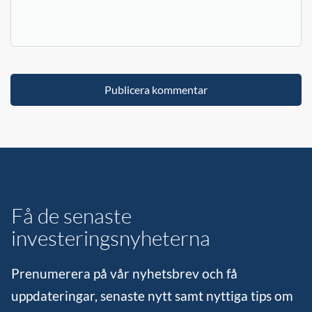
Få de senaste
investeringsnyheterna
Prenumerera på vår nyhetsbrev och få
uppdateringar, senaste nytt samt nyttiga tips om