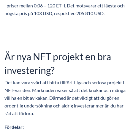
i priser mellan 0,06 – 120 ETH. Det motsvarar ett lägsta och
högsta pris på 103 USD, respektive 205 810 USD.
Är nya NFT projekt en bra
investering?
Det kan vara svårt att hitta tillförlitliga och seriösa projekt i
NFT-världen. Marknaden växer så att det knakar och många
vill ha en bit av kakan. Därmed är det viktigt att du gör en
ordentlig undersökning och aldrig investerar mer än du har
råd att förlora.
Fördelar: