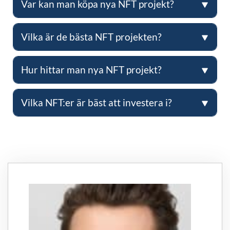
Var kan man köpa nya NFT projekt?
Vilka är de bästa NFT projekten?
Hur hittar man nya NFT projekt?
Vilka NFT:er är bäst att investera i?