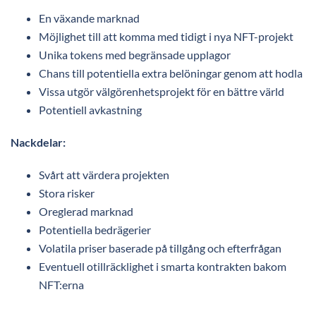
En växande marknad
Möjlighet till att komma med tidigt i nya NFT-projekt
Unika tokens med begränsade upplagor
Chans till potentiella extra belöningar genom att hodla
Vissa utgör välgörenhetsprojekt för en bättre värld
Potentiell avkastning
Nackdelar:
Svårt att värdera projekten
Stora risker
Oreglerad marknad
Potentiella bedrägerier
Volatila priser baserade på tillgång och efterfrågan
Eventuell otillräcklighet i smarta kontrakten bakom
NFT:erna