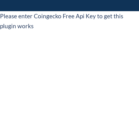
Please enter Coingecko Free Api Key to get this
plugin works