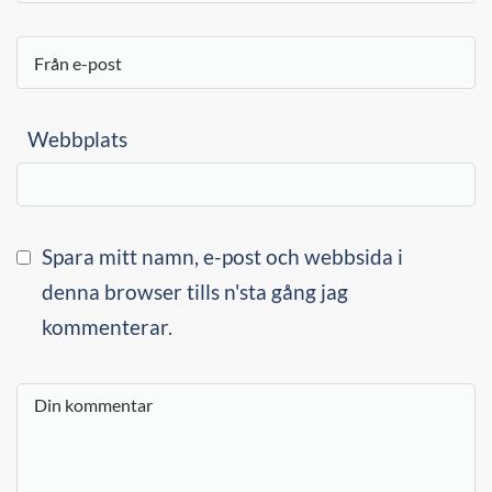
Webbplats
Spara mitt namn, e-post och webbsida i
denna browser tills n'sta gång jag
kommenterar.