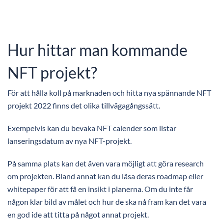
Hur hittar man kommande
NFT projekt?
För att hålla koll på marknaden och hitta nya spännande NFT
projekt 2022 finns det olika tillvägagångssätt.
Exempelvis kan du bevaka NFT calender som listar
lanseringsdatum av nya NFT-projekt.
På samma plats kan det även vara möjligt att göra research
om projekten. Bland annat kan du läsa deras roadmap eller
whitepaper för att få en insikt i planerna. Om du inte får
någon klar bild av målet och hur de ska nå fram kan det vara
en god ide att titta på något annat projekt.