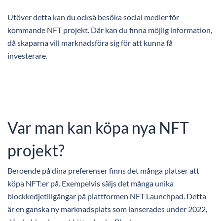
Utöver detta kan du också besöka social medier för
kommande NFT projekt. Där kan du finna möjlig information,
då skaparna vill marknadsföra sig för att kunna få
investerare.
Var man kan köpa nya NFT
projekt?
Beroende på dina preferenser finns det många platser att
köpa NFT:er på. Exempelvis säljs det många unika
blockkedjetillgångar på plattformen NFT Launchpad. Detta
är en ganska ny marknadsplats som lanserades under 2022,