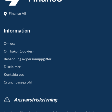
Finanso AB
Information
Om oss
Om kakor (cookies)
Behandling av personuppgifter
Disclaimer
Kontakta oss
Crunchbase profil
Ansvarsfriskrivning