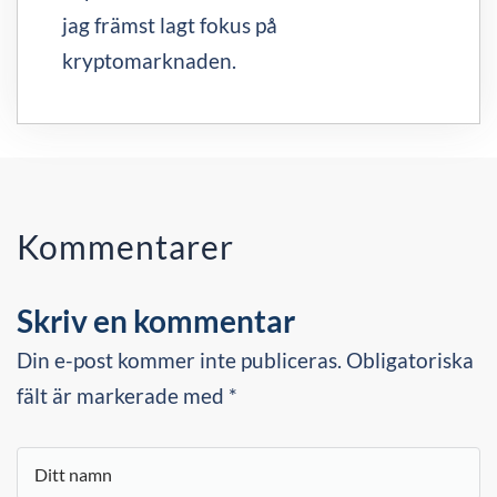
jag främst lagt fokus på
kryptomarknaden.
Kommentarer
Skriv en kommentar
Din e-post kommer inte publiceras. Obligatoriska
fält är markerade med *