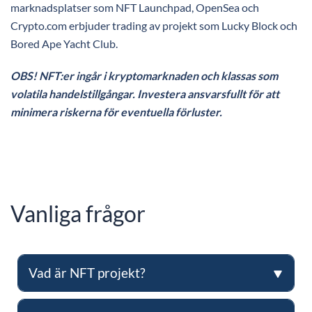
marknadsplatser som NFT Launchpad, OpenSea och
Crypto.com erbjuder trading av projekt som Lucky Block och
Bored Ape Yacht Club.
OBS! NFT:er ingår i kryptomarknaden och klassas som
volatila handelstillgångar. Investera ansvarsfullt för att
minimera riskerna för eventuella förluster.
Vanliga frågor
Vad är NFT projekt?