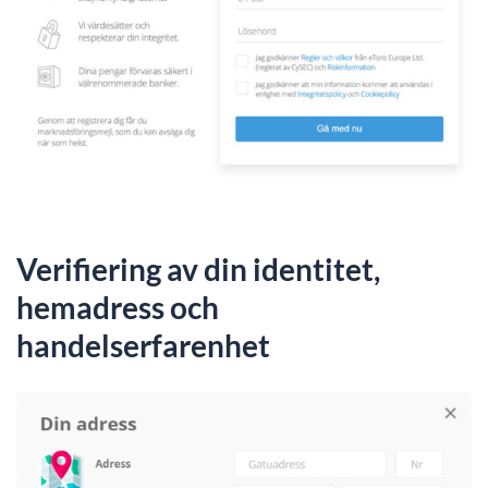
Verifiering av din identitet,
hemadress och
handelserfarenhet