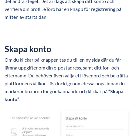
det andra steget. Det är dags att skapa ditt konto och
verifiera din profil. eToro har en knapp för registrering på
mitten av startsidan.
Skapa konto
Om du klickar på knappen tas du till en ny sida där du får
lämna uppgifter om din e-postadress, samt ditt för- och
efternamn. Du behöver även välja ett lösenord och bekräfta
plattformens villkor. Läs dock igenom dessa noga innan du
markerar boxarna för godkännande och klickar på “
Skapa
konto
”.