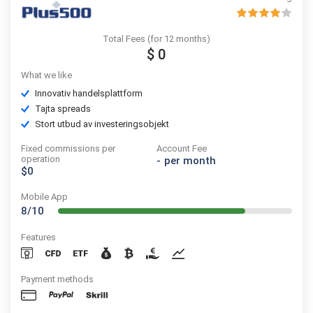
Total Fees (for 12 months)
$ 0
What we like
Innovativ handelsplattform
Tajta spreads
Stort utbud av investeringsobjekt
Fixed commissions per
Account Fee
operation
-
per month
$0
Mobile App
8/10
Features
Payment methods