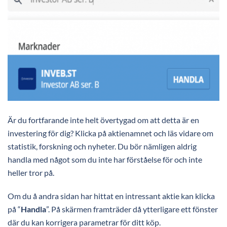
Är du fortfarande inte helt övertygad om att detta är en
investering för dig? Klicka på aktienamnet och läs vidare om
statistik, forskning och nyheter. Du bör nämligen aldrig
handla med något som du inte har förståelse för och inte
heller tror på.
Om du å andra sidan har hittat en intressant aktie kan klicka
på “
Handla
”. På skärmen framträder då ytterligare ett fönster
där du kan korrigera parametrar för ditt köp.