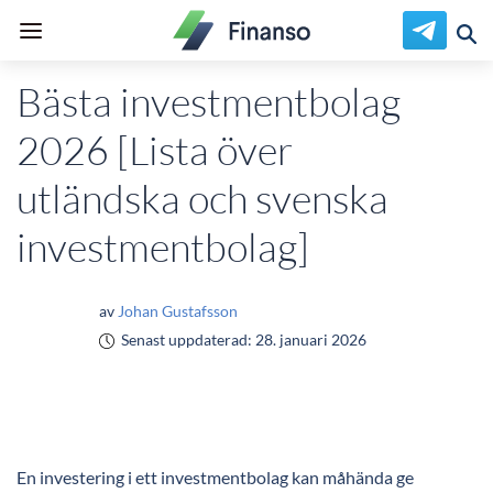
Bästa investmentbolag
2026 [Lista över
utländska och svenska
investmentbolag]
av
Johan Gustafsson
Senast uppdaterad:
28. januari 2026
En investering i ett investmentbolag kan måhända ge