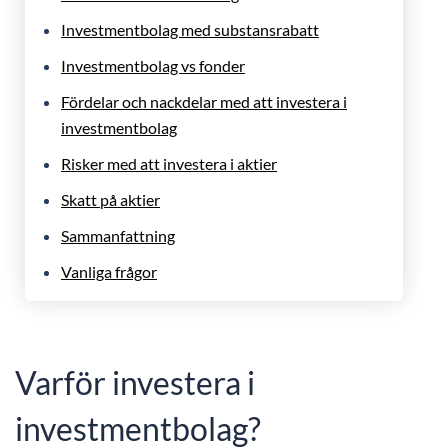
Investmentbolag med substansrabatt
Investmentbolag vs fonder
Fördelar och nackdelar med att investera i
investmentbolag
Risker med att investera i aktier
Skatt på aktier
Sammanfattning
Vanliga frågor
Varför investera i
investmentbolag?