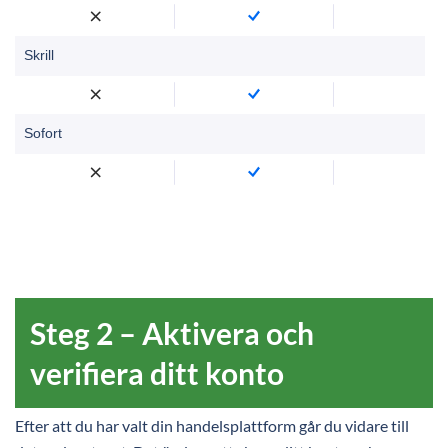
Skrill
Sofort
Steg 2 – Aktivera och
verifiera ditt konto
Efter att du har valt din handelsplattform går du vidare till