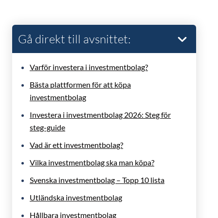
Gå direkt till avsnittet:
Varför investera i investmentbolag?
Bästa plattformen för att köpa
investmentbolag
Investera i investmentbolag 2026: Steg för
steg-guide
Vad är ett investmentbolag?
Vilka investmentbolag ska man köpa?
Svenska investmentbolag – Topp 10 lista
Utländska investmentbolag
Hållbara investmentbolag