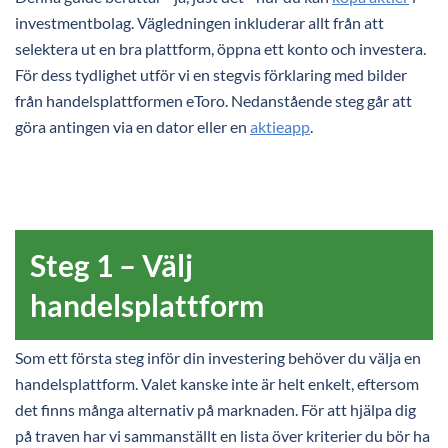
investmentbolag. Vägledningen inkluderar allt från att
selektera ut en bra plattform, öppna ett konto och investera.
För dess tydlighet utför vi en stegvis förklaring med bilder
från handelsplattformen eToro. Nedanstående steg går att
göra antingen via en dator eller en
aktieapp
.
Steg 1 – Välj
handelsplattform
Som ett första steg inför din investering behöver du välja en
handelsplattform. Valet kanske inte är helt enkelt, eftersom
det finns många alternativ på marknaden. För att hjälpa dig
på traven har vi sammanställt en lista över kriterier du bör ha