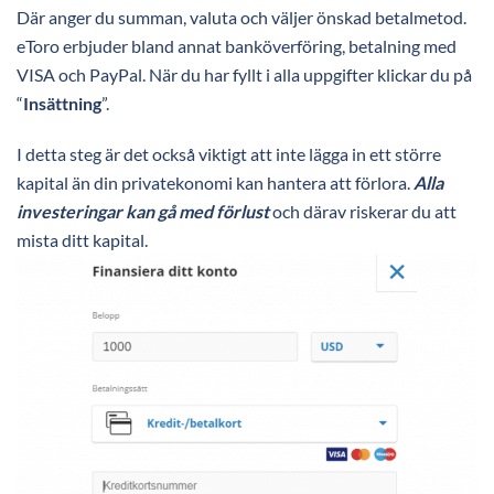
Där anger du summan, valuta och väljer önskad betalmetod.
eToro erbjuder bland annat banköverföring, betalning med
VISA och PayPal. När du har fyllt i alla uppgifter klickar du på
“
Insättning
”.
I detta steg är det också viktigt att inte lägga in ett större
kapital än din privatekonomi kan hantera att förlora.
Alla
investeringar kan gå med förlust
och därav riskerar du att
mista ditt kapital.