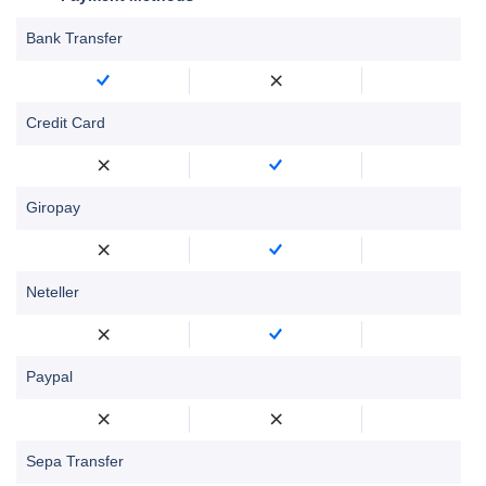
Bank Transfer
Credit Card
Giropay
Neteller
Paypal
Sepa Transfer