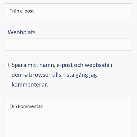
Webbplats
Spara mitt namn, e-post och webbsida i
denna browser tills n'sta gång jag
kommenterar.