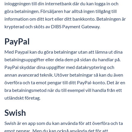
inloggningen till din internetbank där du kan logga in och
göra betalningen. Försäljaren har alltså ingen tillgång till
information om ditt kort eller ditt bankkonto. Betalningen är
krypterad och sköts av DIBS Payment Gateway.
PayPal
Med Paypal kan du göra betalningar utan att lämna ut dina
betalningsuppgifter eller dela dem på sidan du handlar på.
PayPal skyddar dina uppgifter med datakryptering och
annan avancerad teknik. Utöver betalningar så kan du även
överföra och ta emot pengar till ditt PayPal-konto. Det är en
bra betalningsmetod när du till exempel vill handla från ett
utländskt företag.
Swish
Swish är en app som du kan använda för att överföra och ta
emot pengar. Men du kan också använda det för att