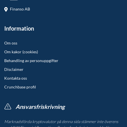
Finanso AB
Information
Om oss
Om kakor (cookies)
Behandling av personuppgifter
Disclaimer
Kontakta oss
Crunchbase profil
Ansvarsfriskrivning
Marknadsförda kryptovalutor på denna sida stämmer inte överens