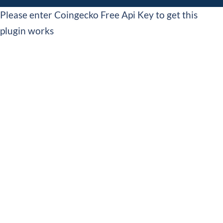
Please enter Coingecko Free Api Key to get this
plugin works