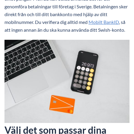
genomföra betalningar till företag i Sverige. Betalningen sker
direkt från och till ditt bankkonto med hjälp av ditt
mobilnummer. Du verifiera dig alltid med
Mobilt BankID
, så
att ingen annan än du ska kunna använda ditt Swish-konto.
Välj det som passar dina