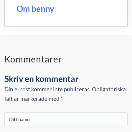
Om benny
Kommentarer
Skriv en kommentar
Din e-post kommer inte publiceras. Obligatoriska
fält är markerade med *