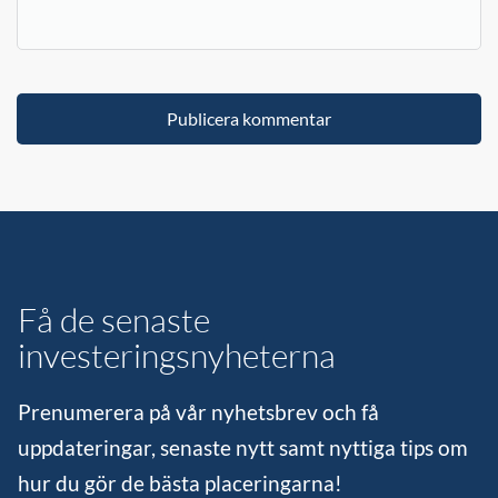
Få de senaste
investeringsnyheterna
Prenumerera på vår nyhetsbrev och få
uppdateringar, senaste nytt samt nyttiga tips om
hur du gör de bästa placeringarna!