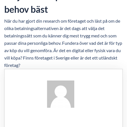
behov bäst
När du har gjort din research om företaget och läst på om de
olika betalningsalternativen är det dags att välja det
betalningssätt som du känner dig mest trygg med och som
passar dina personliga behov. Fundera över vad det är för typ
av köp du vill genomföra. Är det en digital eller fysisk vara du
vill köpa? Finns företaget i Sverige eller är det ett utländskt
företag?