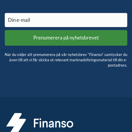
När du väljer att prenumerera på vår nyhetsbrev “Finanso” samtycker du
även till att vi får skicka ut relevant marknadsföringsmaterial till din e-
postadress.