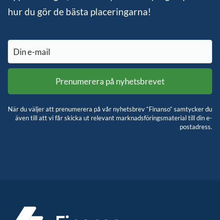
hur du gör de bästa placeringarna!
När du väljer att prenumerera på vår nyhetsbrev “Finanso” samtycker du
även till att vi får skicka ut relevant marknadsföringsmaterial till din e-
postadress.