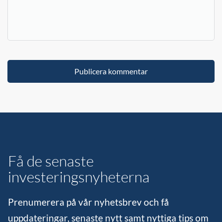
Få de senaste
investeringsnyheterna
Prenumerera på vår nyhetsbrev och få
uppdateringar, senaste nytt samt nyttiga tips om