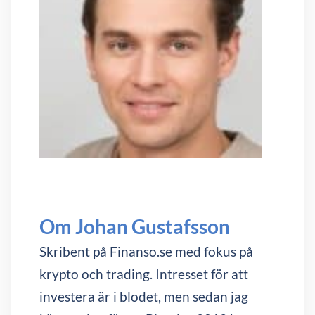
Om Johan Gustafsson
Skribent på Finanso.se med fokus på
krypto och trading. Intresset för att
investera är i blodet, men sedan jag