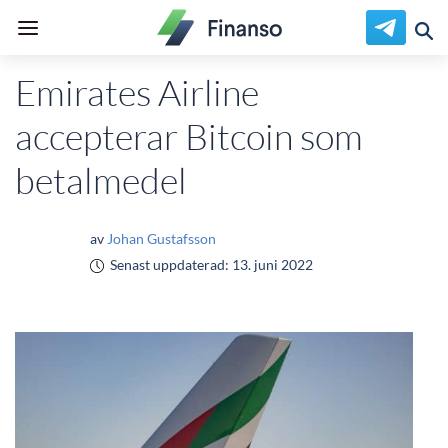
Emirates Airline
accepterar Bitcoin som
betalmedel
av
Johan Gustafsson
Senast uppdaterad:
13. juni 2022