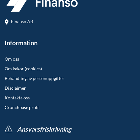
Finanso AB
Information
Om oss
Om kakor (cookies)
Behandling av personuppgifter
Disclaimer
Kontakta oss
Crunchbase profil
Ansvarsfriskrivning