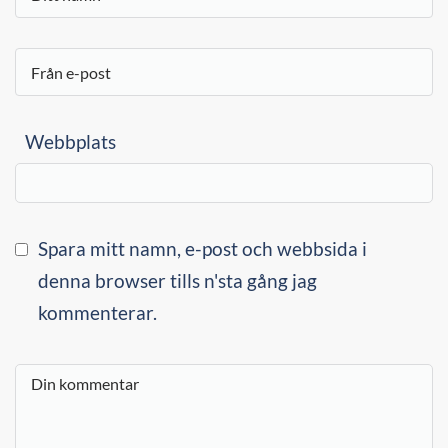
Webbplats
Spara mitt namn, e-post och webbsida i
denna browser tills n'sta gång jag
kommenterar.