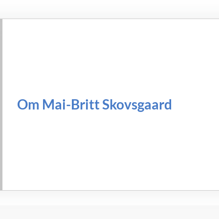
Om Mai-Britt Skovsgaard