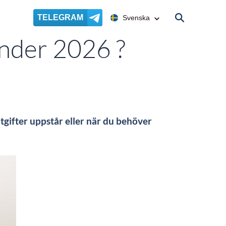
TELEGRAM
Svenska
Under 2026 ?
utgifter uppstår eller när du behöver