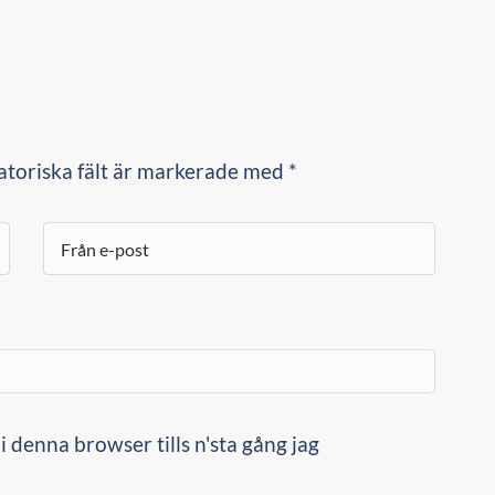
atoriska fält är markerade med *
 denna browser tills n'sta gång jag