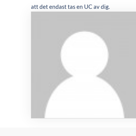
att det endast tas en UC av dig.