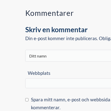
Kommentarer
Skriv en kommentar
Din e-post kommer inte publiceras. Oblig
Webbplats
Spara mitt namn, e-post och webbsida i
kommenterar.